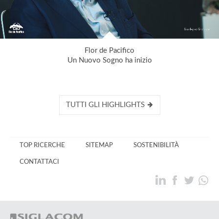
Flor de Pacifico
Un Nuovo Sogno ha inizio
TUTTI GLI HIGHLIGHTS
TOP RICERCHE
SITEMAP
SOSTENIBILITÀ
CONTATTACI