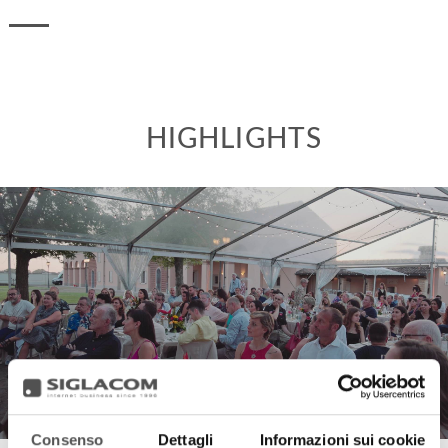
HIGHLIGHTS
Consenso
Dettagli
Informazioni sui cookie