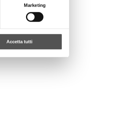
Marketing
Accetta tutti