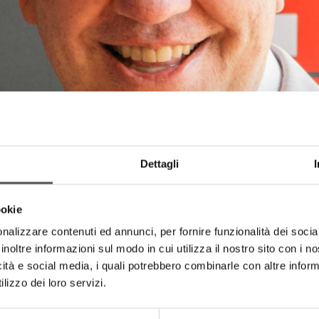
Dettagli
ookie
nalizzare contenuti ed annunci, per fornire funzionalità dei socia
inoltre informazioni sul modo in cui utilizza il nostro sito con i 
icità e social media, i quali potrebbero combinarle con altre inform
lizzo dei loro servizi.