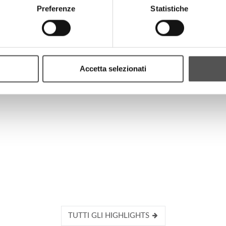
Preferenze
Statistiche
HIGHLIGHTS
Accetta selezionati
TUTTI GLI HIGHLIGHTS