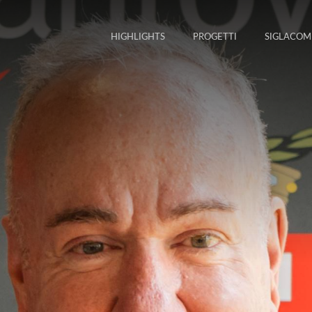
HIGHLIGHTS
PROGETTI
SIGLACOM