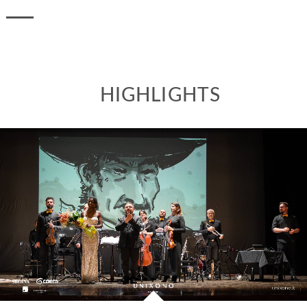
HIGHLIGHTS