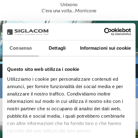
Unixono
C'era una volta...Morricone
Consenso
Dettagli
Informazioni sui cookie
Questo sito web utilizza i cookie
Utilizziamo i cookie per personalizzare contenuti ed
annunci, per fornire funzionalità dei social media e per
analizzare il nostro traffico. Condividiamo inoltre
informazioni sul modo in cui utilizza il nostro sito con i
Tennis Club Mantova
nostri partner che si occupano di analisi dei dati web,
Il Nuovo Campo Play-it
pubblicità e social media, i quali potrebbero combinarle
con altre informazioni che ha fornito loro o che hanno
raccolto dal suo utilizzo dei loro servizi.