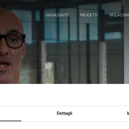
HIGHLIGHTS
PROGETTI
SIGLACOM
Dettagli