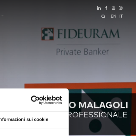
EN
IT
Informazioni sui cookie