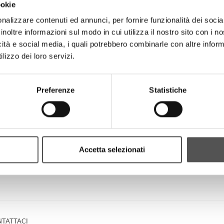
ookie
nalizzare contenuti ed annunci, per fornire funzionalità dei socia
inoltre informazioni sul modo in cui utilizza il nostro sito con i 
icità e social media, i quali potrebbero combinarle con altre inform
lizzo dei loro servizi.
Preferenze
Statistiche
Accetta selezionati
TATTACI