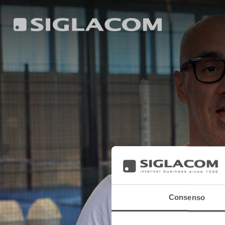
Consenso