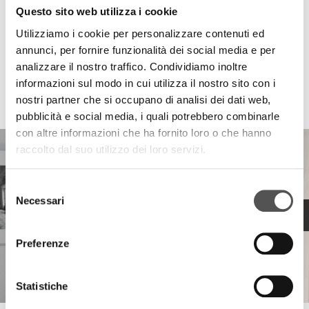
Questo sito web utilizza i cookie
Utilizziamo i cookie per personalizzare contenuti ed
annunci, per fornire funzionalità dei social media e per
analizzare il nostro traffico. Condividiamo inoltre
informazioni sul modo in cui utilizza il nostro sito con i
HIGHLIGHTS
nostri partner che si occupano di analisi dei dati web,
pubblicità e social media, i quali potrebbero combinarle
con altre informazioni che ha fornito loro o che hanno
raccolto dal suo utilizzo dei loro servizi.
Selezione
Necessari
del
consenso
Preferenze
Statistiche