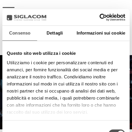
Consenso
Dettagli
Informazioni sui cookie
HIGHLIGHTS
Questo sito web utilizza i cookie
Utilizziamo i cookie per personalizzare contenuti ed
annunci, per fornire funzionalità dei social media e per
analizzare il nostro traffico. Condividiamo inoltre
informazioni sul modo in cui utilizza il nostro sito con i
nostri partner che si occupano di analisi dei dati web,
pubblicità e social media, i quali potrebbero combinarle
con altre informazioni che ha fornito loro o che hanno
raccolto dal suo utilizzo dei loro servizi.
Selezione