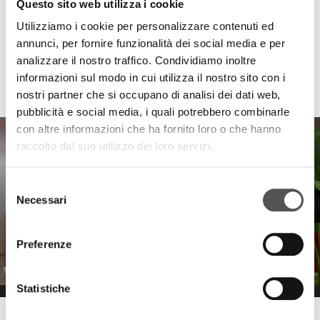
Questo sito web utilizza i cookie
Utilizziamo i cookie per personalizzare contenuti ed
annunci, per fornire funzionalità dei social media e per
analizzare il nostro traffico. Condividiamo inoltre
informazioni sul modo in cui utilizza il nostro sito con i
HIGHLIGHTS
nostri partner che si occupano di analisi dei dati web,
pubblicità e social media, i quali potrebbero combinarle
con altre informazioni che ha fornito loro o che hanno
raccolto dal suo utilizzo dei loro servizi.
Selezione
Necessari
del
consenso
Preferenze
Statistiche
Raccorderie Metalliche