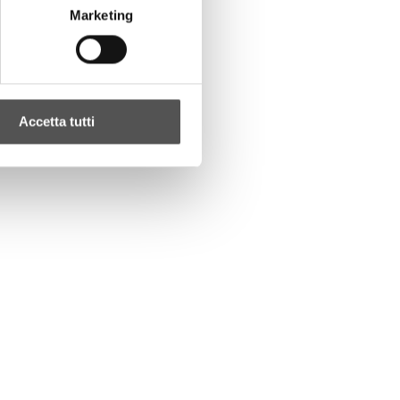
Marketing
Accetta tutti