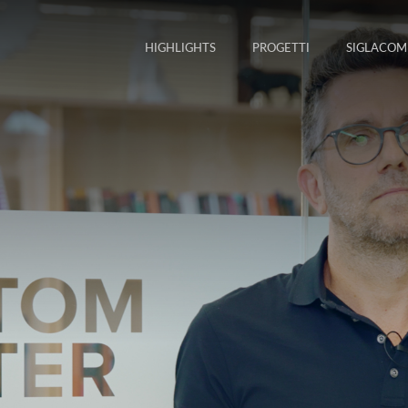
HIGHLIGHTS
PROGETTI
SIGLACOM