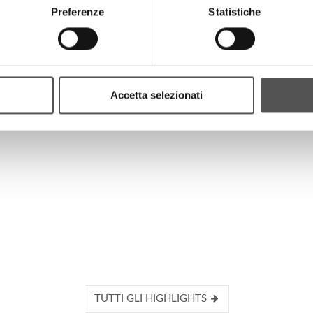
Preferenze
Statistiche
HIGHLIGHTS
Accetta selezionati
TUTTI GLI HIGHLIGHTS