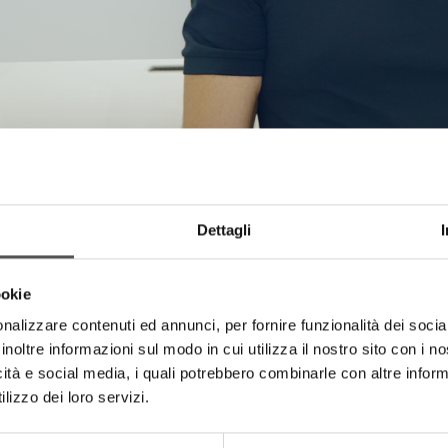
Dettagli
ookie
nalizzare contenuti ed annunci, per fornire funzionalità dei socia
inoltre informazioni sul modo in cui utilizza il nostro sito con i 
icità e social media, i quali potrebbero combinarle con altre inform
lizzo dei loro servizi.