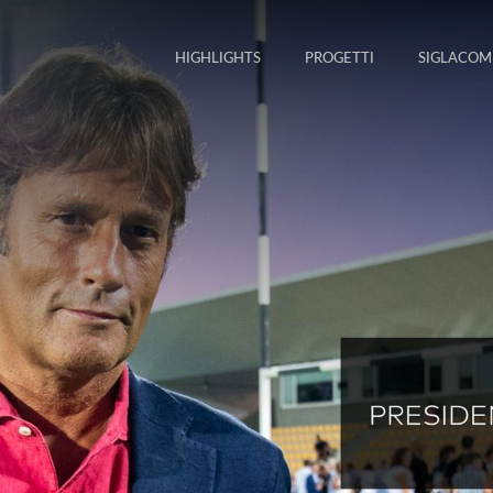
HIGHLIGHTS
PROGETTI
SIGLACOM