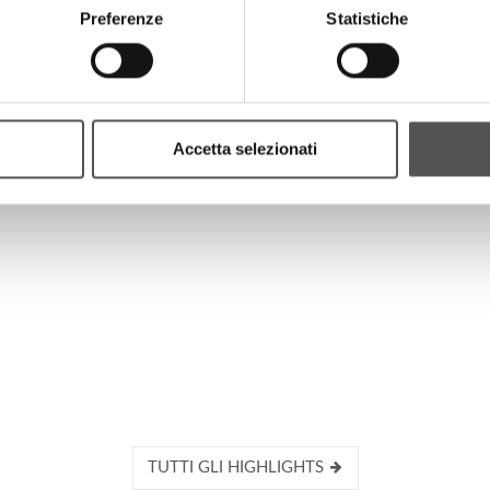
Preferenze
Statistiche
HIGHLIGHTS
Accetta selezionati
TUTTI GLI HIGHLIGHTS