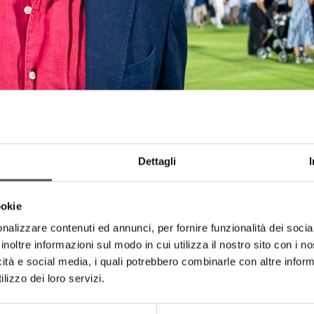
Dettagli
ookie
nalizzare contenuti ed annunci, per fornire funzionalità dei socia
inoltre informazioni sul modo in cui utilizza il nostro sito con i 
icità e social media, i quali potrebbero combinarle con altre inform
lizzo dei loro servizi.