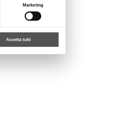
Marketing
Accetta tutti