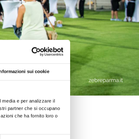
Informazioni sui cookie
l media e per analizzare il
nostri partner che si occupano
azioni che ha fornito loro o