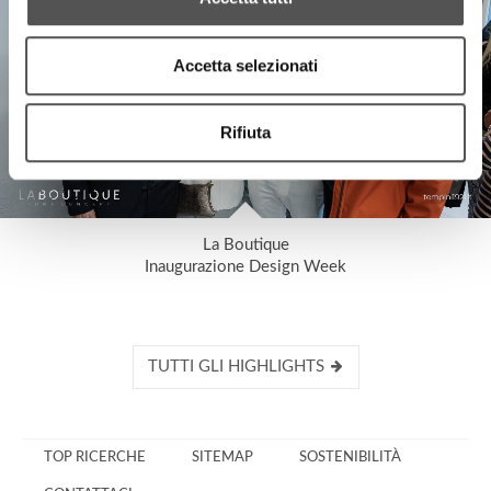
Accetta selezionati
Rifiuta
La Boutique
Inaugurazione Design Week
TUTTI GLI HIGHLIGHTS
TOP RICERCHE
SITEMAP
SOSTENIBILITÀ