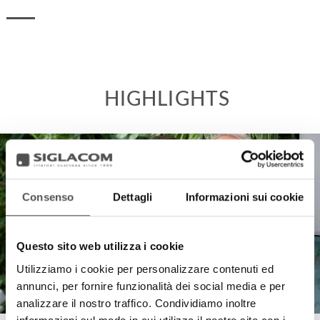
HIGHLIGHTS
Consenso
Dettagli
Informazioni sui cookie
Questo sito web utilizza i cookie
Utilizziamo i cookie per personalizzare contenuti ed
annunci, per fornire funzionalità dei social media e per
analizzare il nostro traffico. Condividiamo inoltre