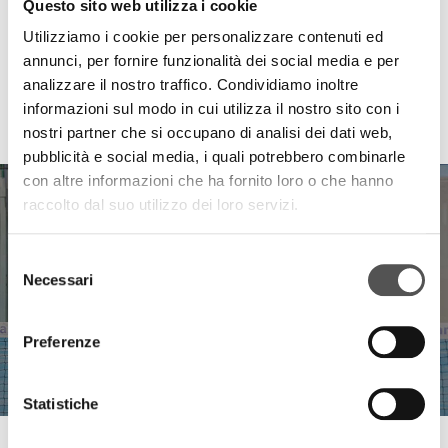
Questo sito web utilizza i cookie
Utilizziamo i cookie per personalizzare contenuti ed
annunci, per fornire funzionalità dei social media e per
analizzare il nostro traffico. Condividiamo inoltre
informazioni sul modo in cui utilizza il nostro sito con i
HIGHLIGHTS
nostri partner che si occupano di analisi dei dati web,
pubblicità e social media, i quali potrebbero combinarle
con altre informazioni che ha fornito loro o che hanno
raccolto dal suo utilizzo dei loro servizi.
Selezione
Necessari
del
consenso
Preferenze
Statistiche
Sauber