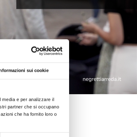
Informazioni sui cookie
l media e per analizzare il
nostri partner che si occupano
azioni che ha fornito loro o