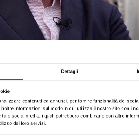
Dettagli
ookie
nalizzare contenuti ed annunci, per fornire funzionalità dei socia
inoltre informazioni sul modo in cui utilizza il nostro sito con i 
icità e social media, i quali potrebbero combinarle con altre inform
lizzo dei loro servizi.