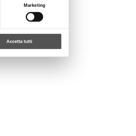
Marketing
Accetta tutti