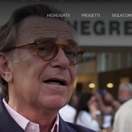
HIGHLIGHTS
PROGETTI
SIGLACOM