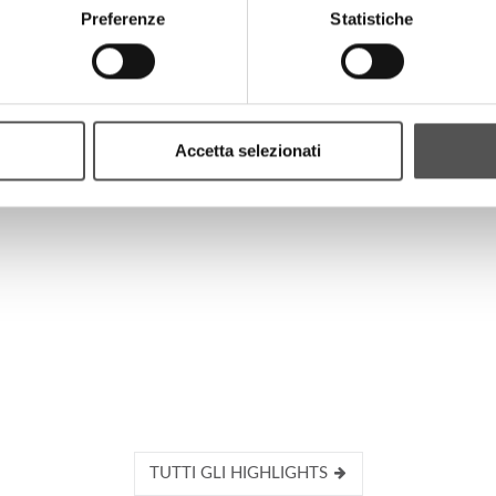
Preferenze
Statistiche
HIGHLIGHTS
Accetta selezionati
TUTTI GLI HIGHLIGHTS