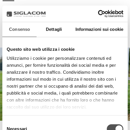
Consenso
Dettagli
Informazioni sui cookie
HIGHLIGHTS
Questo sito web utilizza i cookie
Utilizziamo i cookie per personalizzare contenuti ed
annunci, per fornire funzionalità dei social media e per
analizzare il nostro traffico. Condividiamo inoltre
informazioni sul modo in cui utilizza il nostro sito con i
nostri partner che si occupano di analisi dei dati web,
pubblicità e social media, i quali potrebbero combinarle
con altre informazioni che ha fornito loro o che hanno
raccolto dal suo utilizzo dei loro servizi.
Selezione
Le Prandine
Necessari
del