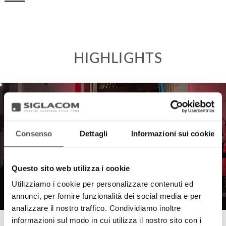
HIGHLIGHTS
Consenso
Dettagli
Informazioni sui cookie
Questo sito web utilizza i cookie
Utilizziamo i cookie per personalizzare contenuti ed
annunci, per fornire funzionalità dei social media e per
analizzare il nostro traffico. Condividiamo inoltre
informazioni sul modo in cui utilizza il nostro sito con i
Disanima Piano