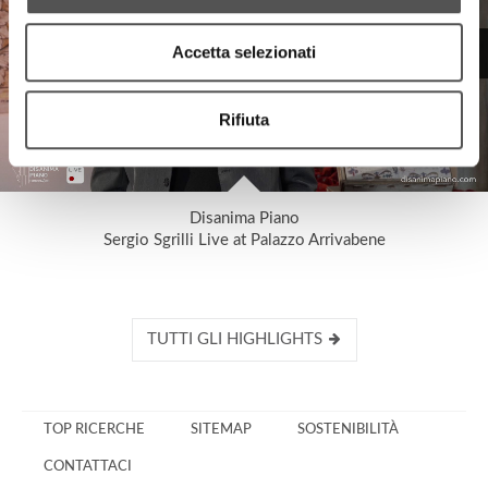
Accetta selezionati
Rifiuta
Disanima Piano
Sergio Sgrilli Live at Palazzo Arrivabene
TUTTI GLI HIGHLIGHTS
TOP RICERCHE
SITEMAP
SOSTENIBILITÀ
CONTATTACI