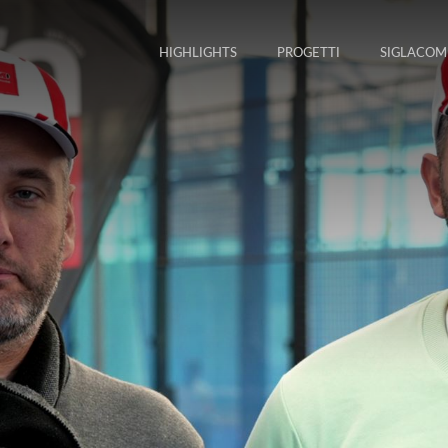
HIGHLIGHTS
PROGETTI
SIGLACOM