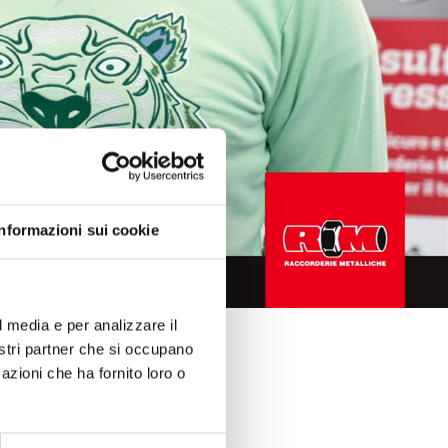
Informazioni sui cookie
l media e per analizzare il
nostri partner che si occupano
azioni che ha fornito loro o