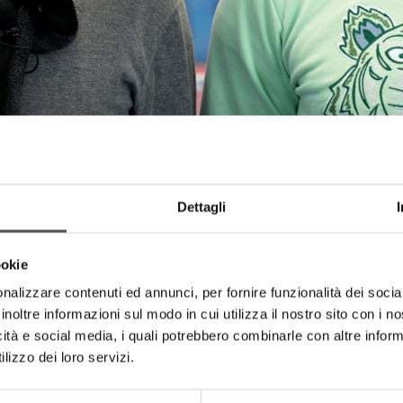
Dettagli
ookie
nalizzare contenuti ed annunci, per fornire funzionalità dei socia
inoltre informazioni sul modo in cui utilizza il nostro sito con i 
icità e social media, i quali potrebbero combinarle con altre inform
lizzo dei loro servizi.