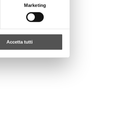
Marketing
Accetta tutti