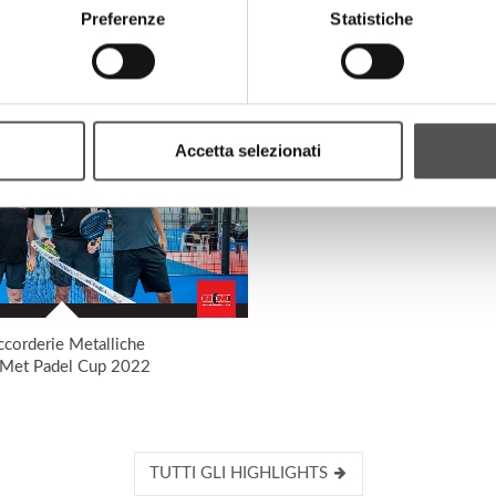
Preferenze
Statistiche
HIGHLIGHTS
Accetta selezionati
ccorderie Metalliche
Met Padel Cup 2022
TUTTI GLI HIGHLIGHTS