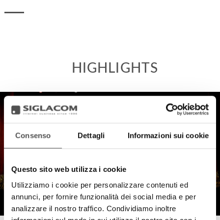
HIGHLIGHTS
Consenso
Dettagli
Informazioni sui cookie
Questo sito web utilizza i cookie
Utilizziamo i cookie per personalizzare contenuti ed
annunci, per fornire funzionalità dei social media e per
analizzare il nostro traffico. Condividiamo inoltre