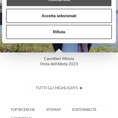
Accetta selezionati
Rifiuta
Canottieri Mincio
Festa dell'Atleta 2023
TUTTI GLI HIGHLIGHTS
TOP RICERCHE
SITEMAP
SOSTENIBILITÀ