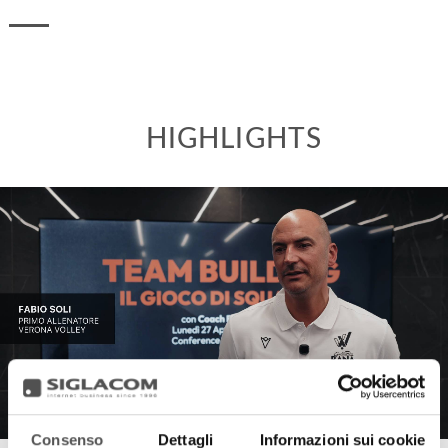
HIGHLIGHTS
Consenso
Dettagli
Informazioni sui cookie