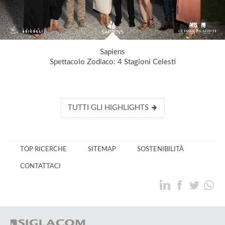
Sapiens
Spettacolo Zodiaco: 4 Stagioni Celesti
TUTTI GLI HIGHLIGHTS
TOP RICERCHE
SITEMAP
SOSTENIBILITÀ
CONTATTACI