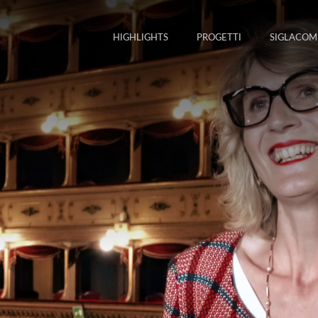
HIGHLIGHTS
PROGETTI
SIGLACOM