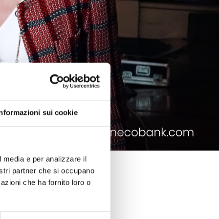
Informazioni sui cookie
l media e per analizzare il
nostri partner che si occupano
azioni che ha fornito loro o