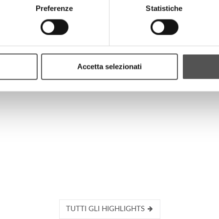
Preferenze
Statistiche
HIGHLIGHTS
Accetta selezionati
TUTTI GLI HIGHLIGHTS