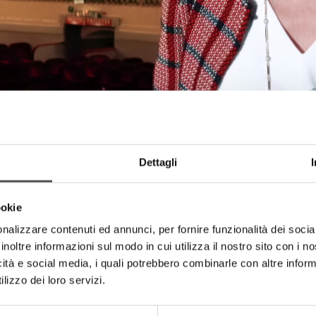
Dettagli
ookie
nalizzare contenuti ed annunci, per fornire funzionalità dei socia
inoltre informazioni sul modo in cui utilizza il nostro sito con i 
icità e social media, i quali potrebbero combinarle con altre inform
lizzo dei loro servizi.