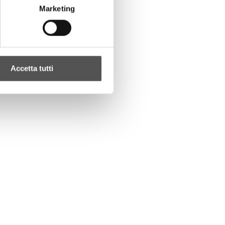
Marketing
Accetta tutti