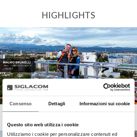
Consenso
Dettagli
Informazioni sui cookie
UpRent
Open day Palfinger Jumbo P480
Questo sito web utilizza i cookie
Utilizziamo i cookie per personalizzare contenuti ed