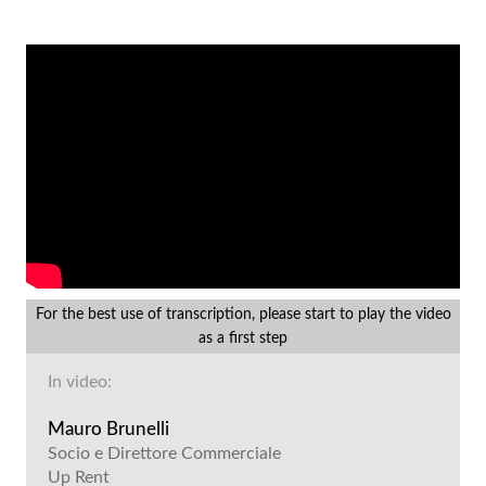
For the best use of transcription, please start to play the video
as a first step
In video:
Mauro Brunelli
Socio e Direttore Commerciale
Up Rent