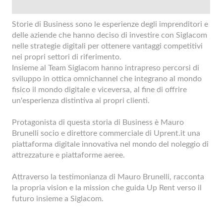
Storie di Business sono le esperienze degli imprenditori e
delle aziende che hanno deciso di investire con Siglacom
nelle strategie digitali per ottenere vantaggi competitivi
nei propri settori di riferimento.
Insieme al Team Siglacom hanno intrapreso percorsi di
sviluppo in ottica omnichannel che integrano al mondo
fisico il mondo digitale e viceversa, al fine di offrire
un'esperienza distintiva ai propri clienti.
Protagonista di questa storia di Business è Mauro
Brunelli socio e direttore commerciale di Uprent.it una
piattaforma digitale innovativa nel mondo del noleggio di
attrezzature e piattaforme aeree.
Attraverso la testimonianza di Mauro Brunelli, racconta
la propria vision e la mission che guida Up Rent verso il
futuro insieme a Siglacom.