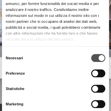
annunci, per fornire funzionalità dei social media e per
analizzare il nostro traffico. Condividiamo inoltre
informazioni sul modo in cui utilizza il nostro sito con i
nostri partner che si occupano di analisi dei dati web,
pubblicità e social media, i quali potrebbero combinarle
con altre informazioni che ha fornito loro o che hanno
raccolto dal suo utilizzo dei loro servizi.
Selezione
Necessari
del
consenso
UpRent
Installazione Stella di Natale Arena di Verona
Preferenze
Statistiche
Marketing