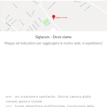
Siglacom - Dove siamo
Mappa ed indicazioni per raggiungere la nostra sede, vi aspettiamo!
prec:
ars creazione e spettacolo . bistrot canossa
giulio
romano, genio e visione
succ:
foster
abbattitore multifunzione, l'evoluzione della