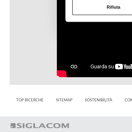
Rifiuta
TOP RICERCHE
SITEMAP
SOSTENIBILITÀ
CON