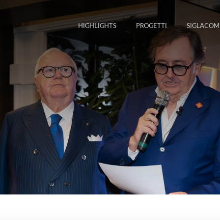
HIGHLIGHTS
PROGETTI
SIGLACOM