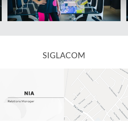
SIGLACOM