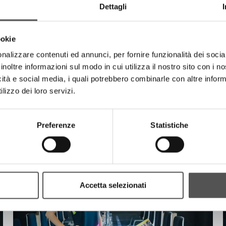
Dettagli
ookie
nalizzare contenuti ed annunci, per fornire funzionalità dei socia
inoltre informazioni sul modo in cui utilizza il nostro sito con i 
icità e social media, i quali potrebbero combinarle con altre inform
lizzo dei loro servizi.
Preferenze
Statistiche
Accetta selezionati