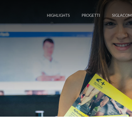
HIGHLIGHTS
PROGETTI
SIGLACOM