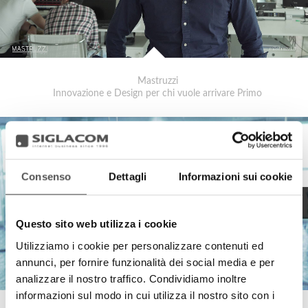
Mastruzzi
Innovazione e Design per chi vuole arrivare Primo
Consenso
Dettagli
Informazioni sui cookie
Questo sito web utilizza i cookie
Utilizziamo i cookie per personalizzare contenuti ed
annunci, per fornire funzionalità dei social media e per
analizzare il nostro traffico. Condividiamo inoltre
informazioni sul modo in cui utilizza il nostro sito con i