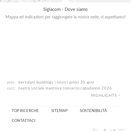
Siglacom - Dove siamo
Mappa ed indicazioni per raggiungere la nostra sede, vi aspettiamo!
prec:
bertolani buildings
i nostri primi 30 anni
succ:
teatro sociale mantova
concerto capodanno 2026
HIGHLIGHTS
TOP RICERCHE
SITEMAP
SOSTENIBILITÀ
CONTATTACI