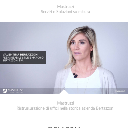
Mastruzzi
Servizi e Soluzioni su misura
Mastruzzi
Ristrutturazione di uffici nella storica azienda Bertazzoni