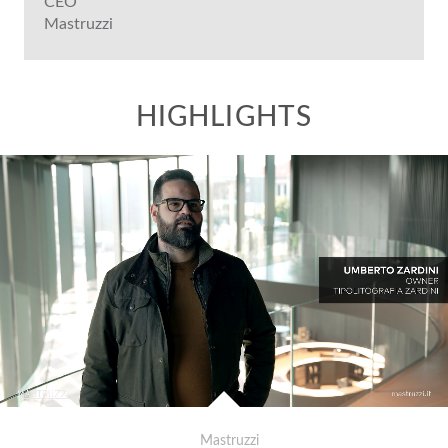
CEO
Mastruzzi
Mastruzzi