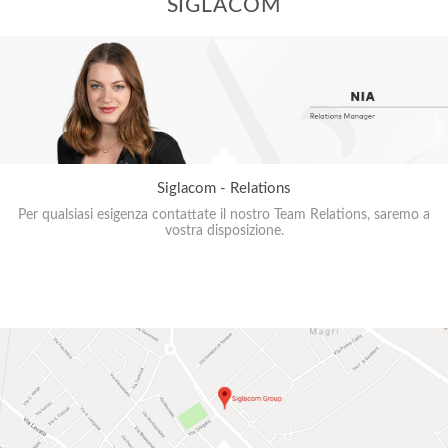
SIGLACOM
Siglacom - Relations
Per qualsiasi esigenza contattate il nostro Team Relations, saremo a
vostra disposizione.