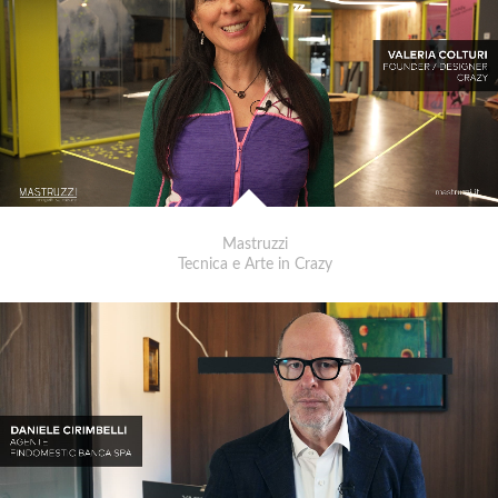
Mastruzzi
Tecnica e Arte in Crazy