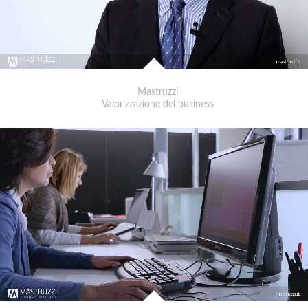
Mastruzzi
Valorizzazione del business