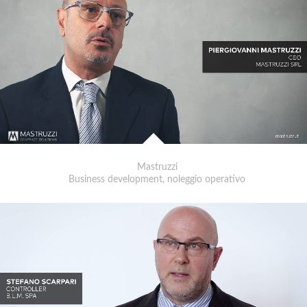
Mastruzzi
Business development, noleggio operativo