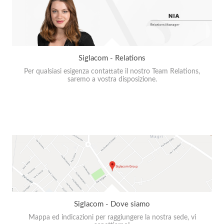
Siglacom - Relations
Per qualsiasi esigenza contattate il nostro Team Relations,
saremo a vostra disposizione.
Siglacom - Dove siamo
Mappa ed indicazioni per raggiungere la nostra sede, vi