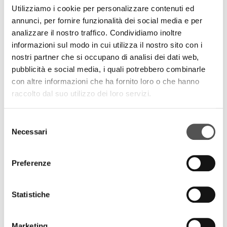
Utilizziamo i cookie per personalizzare contenuti ed
annunci, per fornire funzionalità dei social media e per
analizzare il nostro traffico. Condividiamo inoltre
informazioni sul modo in cui utilizza il nostro sito con i
nostri partner che si occupano di analisi dei dati web,
pubblicità e social media, i quali potrebbero combinarle
con altre informazioni che ha fornito loro o che hanno
raccolto dal suo utilizzo dei loro servizi.
Ivo Fedrazzoni
Selezione
Necessari
del
consenso
Preferenze
Statistiche
Marketing