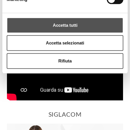
Accetta tutti
Accetta selezionati
Rifiuta
SIGLACOM