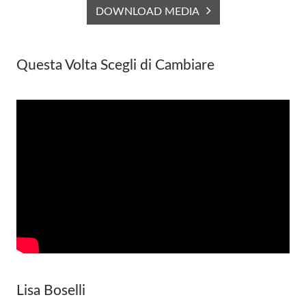
DOWNLOAD MEDIA
Questa Volta Scegli di Cambiare
Lisa Boselli