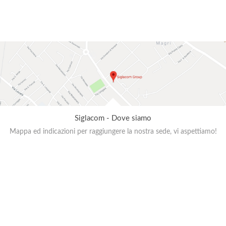
Siglacom - Dove siamo
Mappa ed indicazioni per raggiungere la nostra sede, vi aspettiamo!