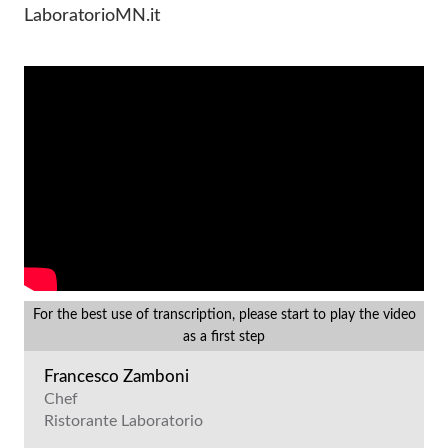
LaboratorioMN.it
For the best use of transcription, please start to play the video
as a first step
Francesco Zamboni
Chef
Ristorante Laboratorio