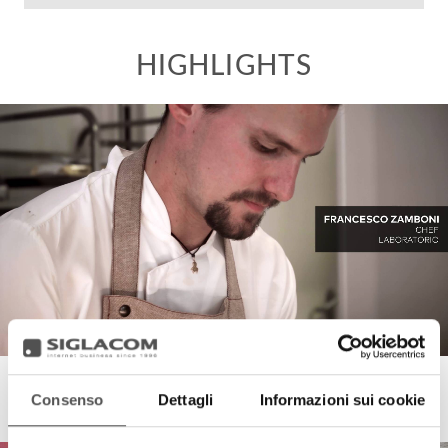
Laboratorio
Consenso
Dettagli
Informazioni sui cookie
La Sperimentazione del Gusto