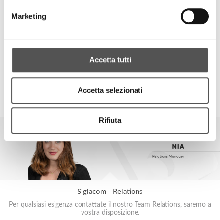
Marketing
Accetta tutti
Laboratorio
Accetta selezionati
SIGLACOM
Rifiuta
Siglacom - Relations
Per qualsiasi esigenza contattate il nostro Team Relations, saremo a
vostra disposizione.