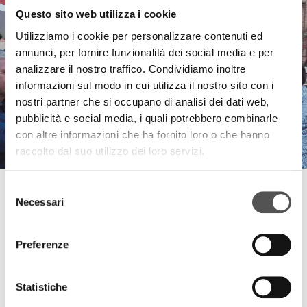
Questo sito web utilizza i cookie
Utilizziamo i cookie per personalizzare contenuti ed
annunci, per fornire funzionalità dei social media e per
analizzare il nostro traffico. Condividiamo inoltre
informazioni sul modo in cui utilizza il nostro sito con i
nostri partner che si occupano di analisi dei dati web,
pubblicità e social media, i quali potrebbero combinarle
con altre informazioni che ha fornito loro o che hanno
raccolto dal suo utilizzo dei loro servizi.
Selezione
Siglacom Club
Necessari
del
Laboratorio Opening
consenso
Preferenze
PROGETTI
Statistiche