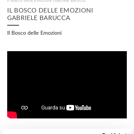
Il Bosco delle Emozioni
Gabriele Barucca
IL BOSCO DELLE EMOZIONI
GABRIELE BARUCCA
Il Bosco delle Emozioni