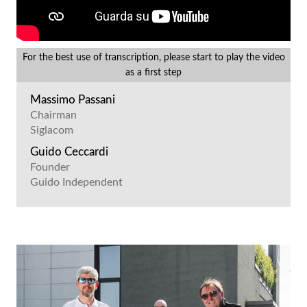
For the best use of transcription, please start to play the video
as a first step
Massimo Passani
Chairman
Siglacom
Guido Ceccardi
Founder
Guido Independent