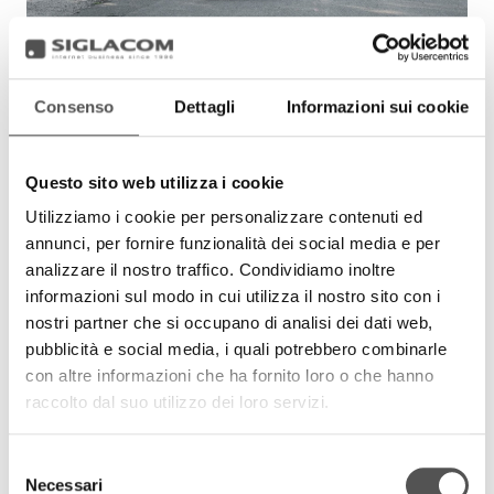
Consenso
Dettagli
Informazioni sui cookie
Questo sito web utilizza i cookie
Utilizziamo i cookie per personalizzare contenuti ed
annunci, per fornire funzionalità dei social media e per
analizzare il nostro traffico. Condividiamo inoltre
informazioni sul modo in cui utilizza il nostro sito con i
nostri partner che si occupano di analisi dei dati web,
pubblicità e social media, i quali potrebbero combinarle
con altre informazioni che ha fornito loro o che hanno
raccolto dal suo utilizzo dei loro servizi.
Selezione
Necessari
del