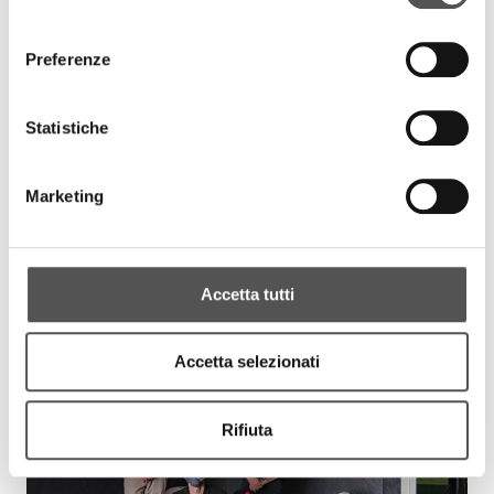
consenso
Preferenze
Statistiche
Marketing
Accetta tutti
Accetta selezionati
Rifiuta