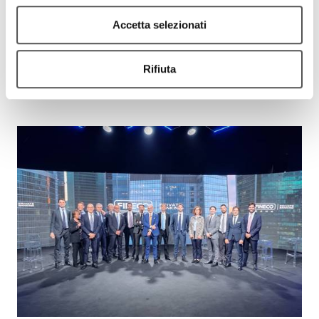
Accetta selezionati
Rifiuta