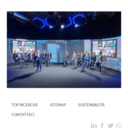
TOP RICERCHE
SITEMAP
SOSTENIBILITÀ
CONTATTACI