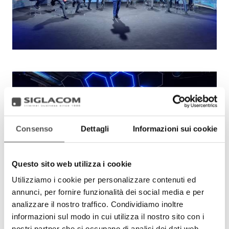
Consenso
Dettagli
Informazioni sui cookie
Questo sito web utilizza i cookie
Utilizziamo i cookie per personalizzare contenuti ed
annunci, per fornire funzionalità dei social media e per
analizzare il nostro traffico. Condividiamo inoltre
informazioni sul modo in cui utilizza il nostro sito con i
nostri partner che si occupano di analisi dei dati web,