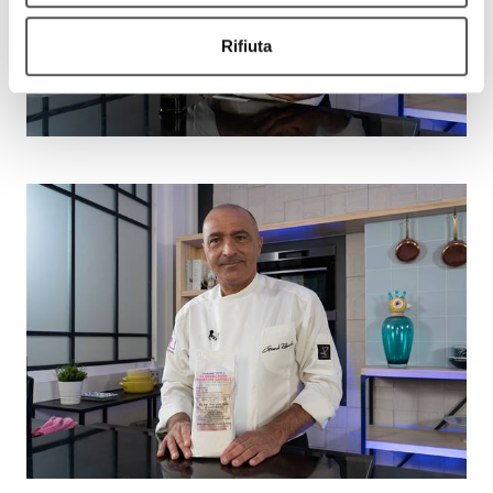
Rifiuta