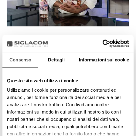
Consenso
Dettagli
Informazioni sui cookie
Questo sito web utilizza i cookie
Utilizziamo i cookie per personalizzare contenuti ed
annunci, per fornire funzionalità dei social media e per
analizzare il nostro traffico. Condividiamo inoltre
informazioni sul modo in cui utilizza il nostro sito con i
nostri partner che si occupano di analisi dei dati web,
pubblicità e social media, i quali potrebbero combinarle
con altre informazioni che ha fornito loro o che hanno