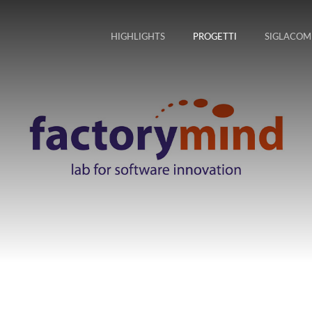
HIGHLIGHTS
PROGETTI
SIGLACOM