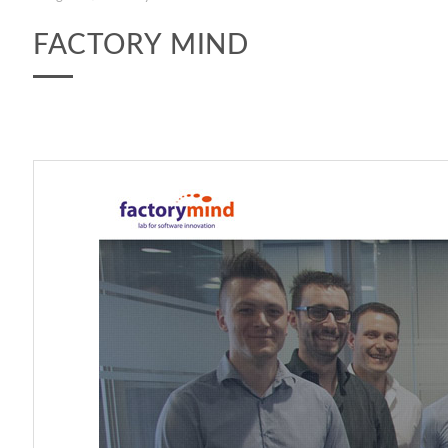
FACTORY MIND