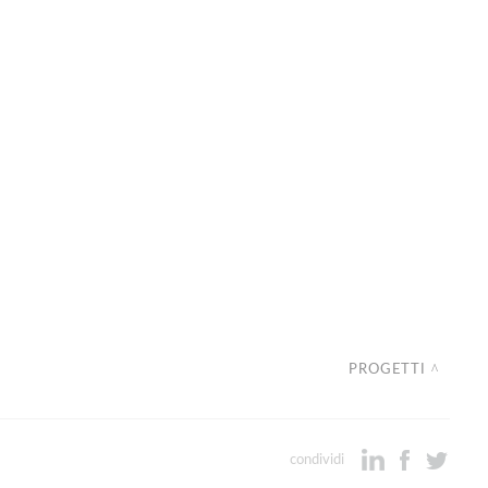
PROGETTI
condividi