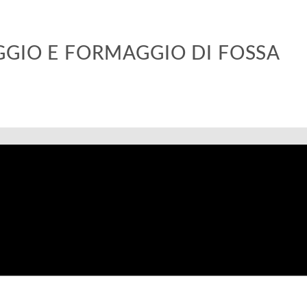
GGIO E FORMAGGIO DI FOSSA