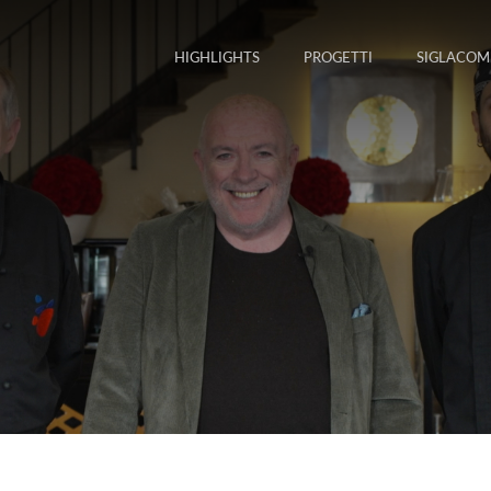
HIGHLIGHTS
PROGETTI
SIGLACOM