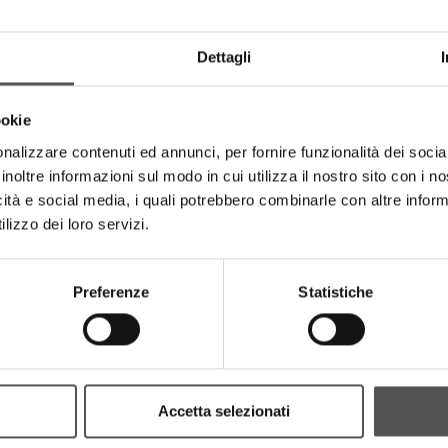
Dettagli
ookie
nalizzare contenuti ed annunci, per fornire funzionalità dei socia
inoltre informazioni sul modo in cui utilizza il nostro sito con i 
icità e social media, i quali potrebbero combinarle con altre inform
lizzo dei loro servizi.
Preferenze
Statistiche
Accetta selezionati