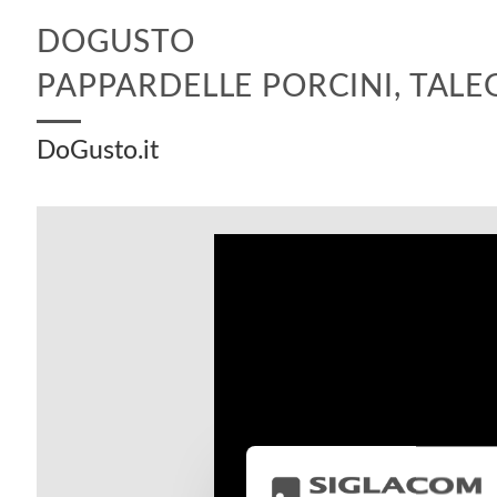
DOGUSTO
PAPPARDELLE PORCINI, TALE
DoGusto.it