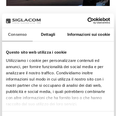
Consenso
Dettagli
Informazioni sui cookie
Questo sito web utilizza i cookie
Utilizziamo i cookie per personalizzare contenuti ed
annunci, per fornire funzionalità dei social media e per
analizzare il nostro traffico. Condividiamo inoltre
informazioni sul modo in cui utilizza il nostro sito con i
nostri partner che si occupano di analisi dei dati web,
pubblicità e social media, i quali potrebbero combinarle
con altre informazioni che ha fornito loro o che hanno
raccolto dal suo utilizzo dei loro servizi.