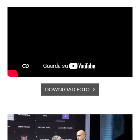
DOWNLOAD FOTO