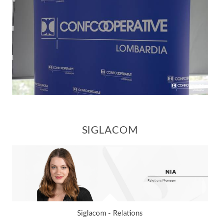
SIGLACOM
Siglacom - Relations