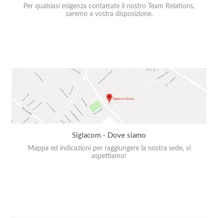
Per qualsiasi esigenza contattate il nostro Team Relations,
saremo a vostra disposizione.
Siglacom - Dove siamo
Mappa ed indicazioni per raggiungere la nostra sede, vi
aspettiamo!