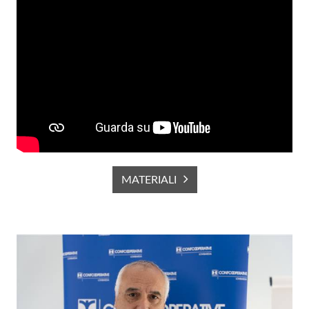
MATERIALI