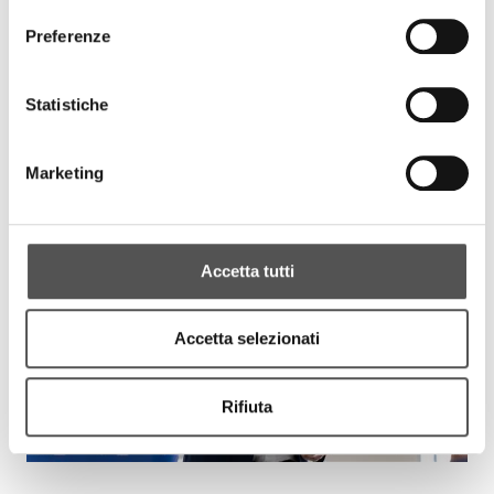
Preferenze
Statistiche
Marketing
Accetta tutti
Accetta selezionati
Rifiuta