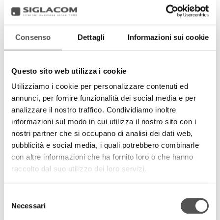
Consenso
Dettagli
Informazioni sui cookie
Questo sito web utilizza i cookie
Utilizziamo i cookie per personalizzare contenuti ed
annunci, per fornire funzionalità dei social media e per
analizzare il nostro traffico. Condividiamo inoltre
informazioni sul modo in cui utilizza il nostro sito con i
nostri partner che si occupano di analisi dei dati web,
pubblicità e social media, i quali potrebbero combinarle
con altre informazioni che ha fornito loro o che hanno
raccolto dal suo utilizzo dei loro servizi.
Selezione
Necessari
del
consenso