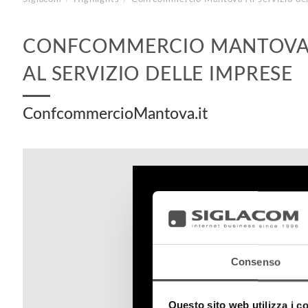
CONFCOMMERCIO MANTOV
AL SERVIZIO DELLE IMPRESE
ConfcommercioMantova.it
Consenso
Questo sito web utilizza i c