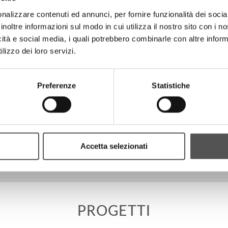
nalizzare contenuti ed annunci, per fornire funzionalità dei socia
inoltre informazioni sul modo in cui utilizza il nostro sito con i 
icità e social media, i quali potrebbero combinarle con altre inform
lizzo dei loro servizi.
Preferenze
Statistiche
Accetta selezionati
PROGETTI