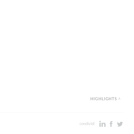
HIGHLIGHTS
condividi