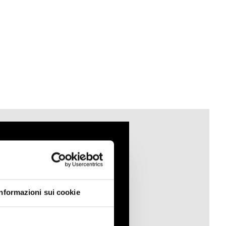
Informazioni sui cookie