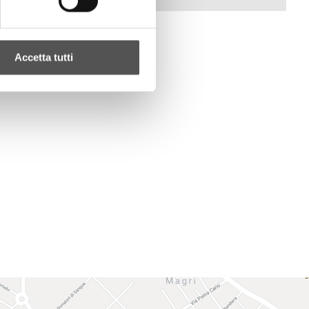
Accetta tutti