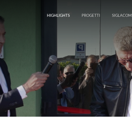
HIGHLIGHTS
PROGETTI
SIGLACOM