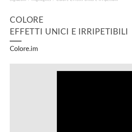
COLORE
EFFETTI UNICI E IRRIPETIBILI
Colore.im