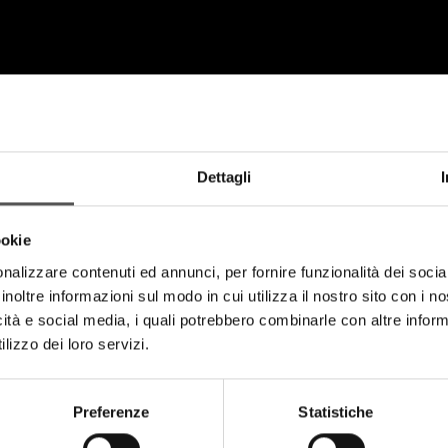
Dettagli
ookie
nalizzare contenuti ed annunci, per fornire funzionalità dei socia
inoltre informazioni sul modo in cui utilizza il nostro sito con i 
icità e social media, i quali potrebbero combinarle con altre inform
lizzo dei loro servizi.
Preferenze
Statistiche