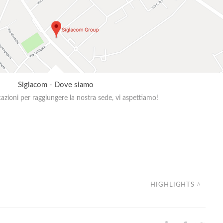
Siglacom - Dove siamo
zioni per raggiungere la nostra sede, vi aspettiamo!
HIGHLIGHTS