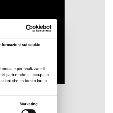
Informazioni sui cookie
l media e per analizzare il
nostri partner che si occupano
azioni che ha fornito loro o
Marketing