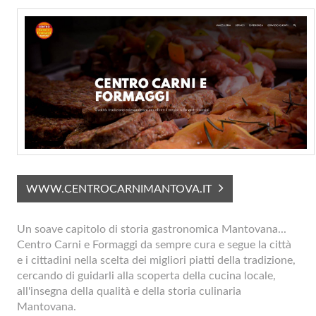
WWW.CENTROCARNIMANTOVA.IT
Un soave capitolo di storia gastronomica Mantovana...
Centro Carni e Formaggi da sempre cura e segue la città
e i cittadini nella scelta dei migliori piatti della tradizione,
cercando di guidarli alla scoperta della cucina locale,
all'insegna della qualità e della storia culinaria
Mantovana.