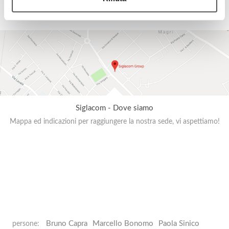
Siglacom - Dove siamo
Mappa ed indicazioni per raggiungere la nostra sede, vi aspettiamo!
Bruno Capra
Marcello Bonomo
Paola Sinico
persone: