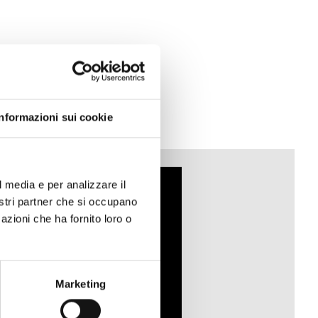
Informazioni sui cookie
l media e per analizzare il
nostri partner che si occupano
azioni che ha fornito loro o
Marketing