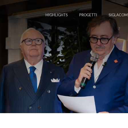
HIGHLIGHTS
PROGETTI
SIGLACOM