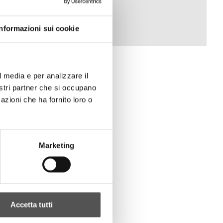
Informazioni sui cookie
l media e per analizzare il
nostri partner che si occupano
azioni che ha fornito loro o
Marketing
Accetta tutti