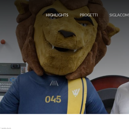
HIGHLIGHTS
PROGETTI
SIGLACOM
 campo