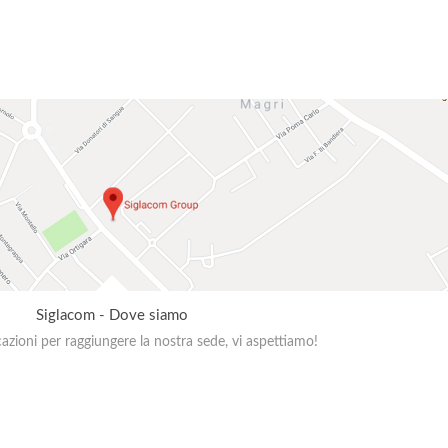
Siglacom - Dove siamo
zioni per raggiungere la nostra sede, vi aspettiamo!