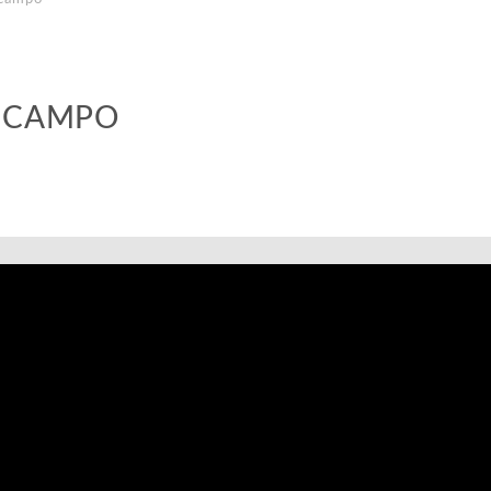
N CAMPO