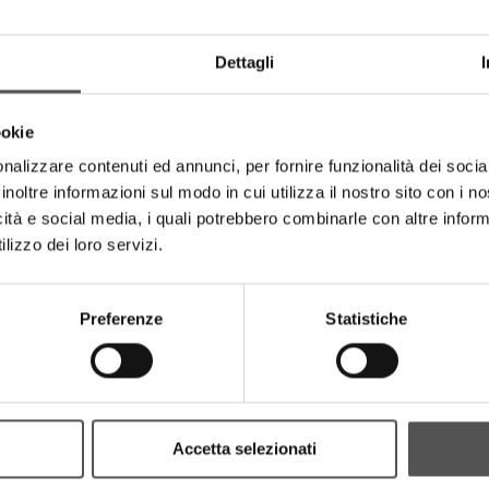
Dettagli
ookie
DOWNLOAD MEDIA
nalizzare contenuti ed annunci, per fornire funzionalità dei socia
inoltre informazioni sul modo in cui utilizza il nostro sito con i 
icità e social media, i quali potrebbero combinarle con altre inform
lizzo dei loro servizi.
Preferenze
Statistiche
Accetta selezionati