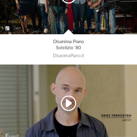
Disanima Piano
Solstizio '80
DisanimaPiano.it