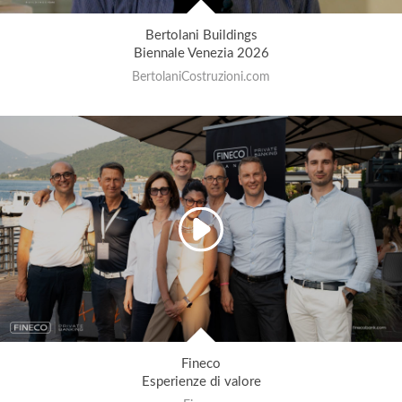
Bertolani Buildings
Biennale Venezia 2026
BertolaniCostruzioni.com
Fineco
Esperienze di valore