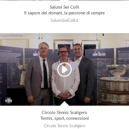
Salumi Sei Colli
Il sapore del domani, la passione di sempre
SalumiSeiColli.it
Circolo Tennis Scaligero
Tennis, sport, connessioni
Circolo Tennis Scaligero